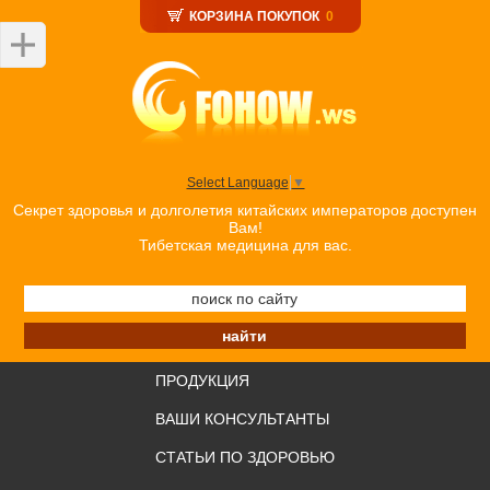
КОРЗИНА ПОКУПОК
0
Select Language
▼
Секрет здоровья и долголетия китайских императоров доступен
Вам!
Тибетская медицина для вас.
ПРОДУКЦИЯ
ВАШИ КОНСУЛЬТАНТЫ
СТАТЬИ ПО ЗДОРОВЬЮ