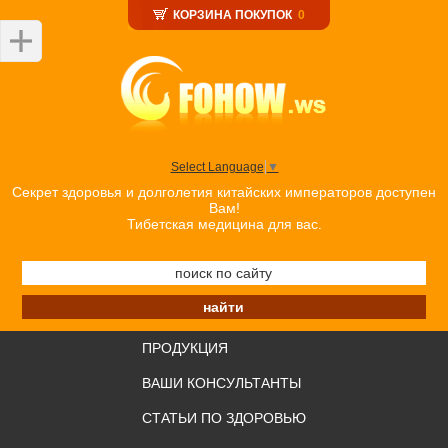
КОРЗИНА ПОКУПОК
0
Select Language
▼
Секрет здоровья и долголетия китайских императоров доступен
Вам!
Тибетская медицина для вас.
ПРОДУКЦИЯ
ВАШИ КОНСУЛЬТАНТЫ
СТАТЬИ ПО ЗДОРОВЬЮ